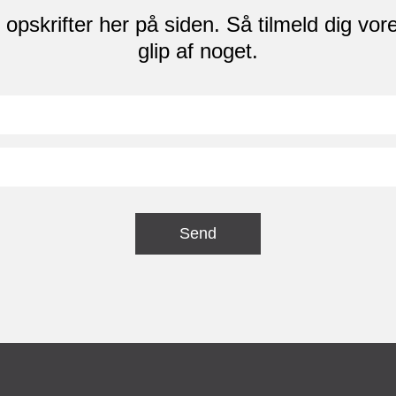
skrifter her på siden. Så tilmeld dig vore
glip af noget.