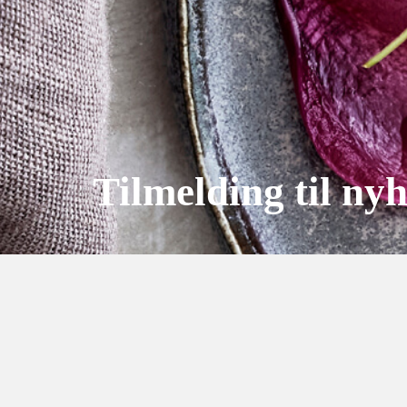
Tilmelding til ny