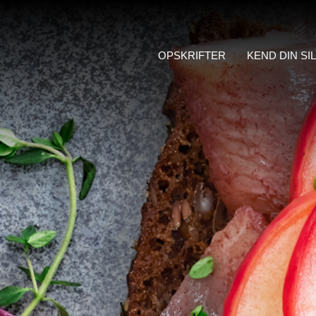
OPSKRIFTER
KEND DIN SI