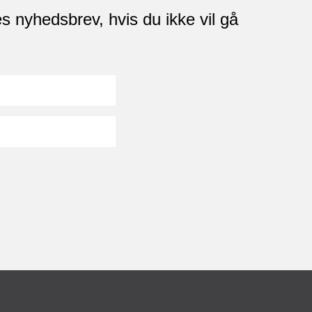
s nyhedsbrev, hvis du ikke vil gå