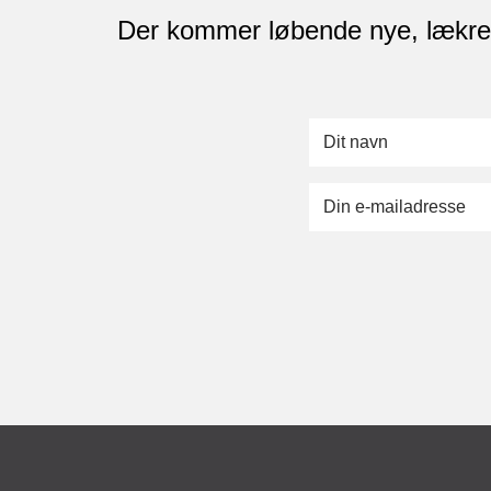
Der kommer løbende nye, lækre op