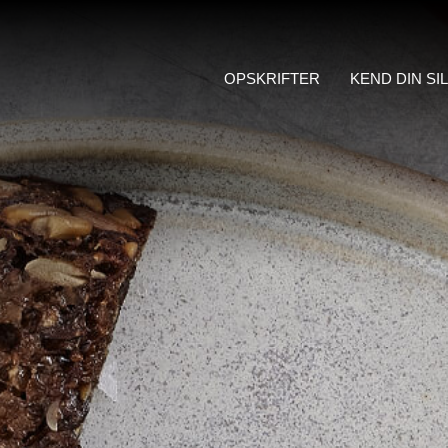
OPSKRIFTER
KEND DIN SI