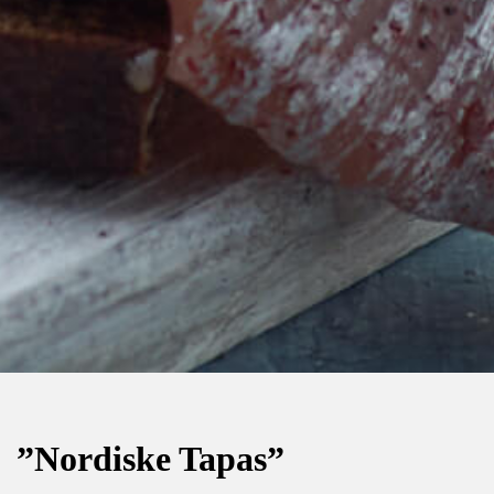
”Nordiske Tapas”