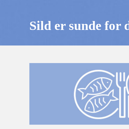
Sild er sunde for 