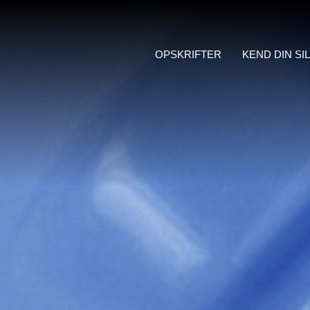
OPSKRIFTER
KEND DIN SI