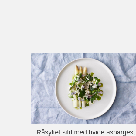
Råsyltet sild med hvide asparges,